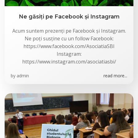
Ne găsiți pe Facebook și Instagram
Acum suntem prezenți pe Facebook și Instagram.
Ne poți susține cu un follow Facebook:
https://www.facebook.com/AsociatiaSBI
Instagram:
https://www.instagram.com/asociatiasbi/
by
admin
read more...