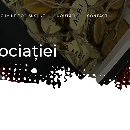
CUM NE POȚI SUSȚINE
NOUTĂȚI
CONTACT
ociației