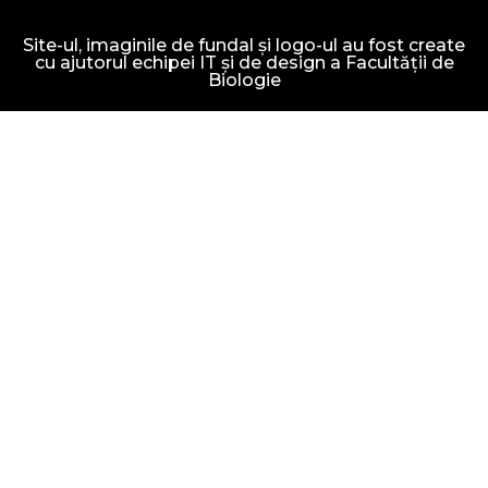
Site-ul, imaginile de fundal și logo-ul au fost create
cu ajutorul echipei IT și de design a Facultății de
Biologie